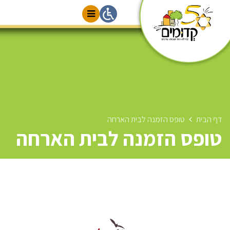
דף הבית
טופס הזמנה לבית הארחה
טופס הזמנה לבית הארחה