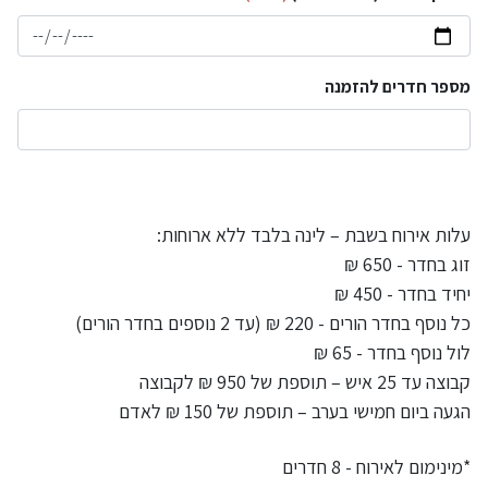
מספר חדרים להזמנה
עלות אירוח בשבת – לינה בלבד ללא ארוחות:
זוג בחדר - 650 ₪
יחיד בחדר - 450 ₪
כל נוסף בחדר הורים - 220 ₪ (עד 2 נוספים בחדר הורים)
לול נוסף בחדר - 65 ₪
קבוצה עד 25 איש – תוספת של 950 ₪ לקבוצה
הגעה ביום חמישי בערב – תוספת של 150 ₪ לאדם
*מינימום לאירוח - 8 חדרים