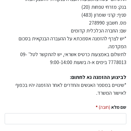
בנק: מזרחי טפחות (20)
סניף: קרני שומרון (483)
מס. חשבון: 278990
שם: החברה הכלכלית קדומים
*יש לצרף להזמנה אסמכתא על ההעברה הבנקאית בסכום
המקדמה.
לתשלום באמצעות כרטיס אשראי, יש להתקשר לטל' 09-
7778013 בימים א-ה בשעות 9:00-14:00
לביצוע ההזמנה נא לחתום:
*שינויים במספר האנשים והחדרים לאחר ההזמנה יהיו בכפוף
לאישור המשרד.
שם מלא
(חובה)