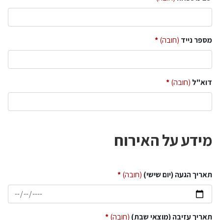
מספר נייד
(חובה)
דוא"ל
(חובה)
מידע על האירוח
תאריך הגעה (יום שישי)
(חובה)
תאריך עזיבה (מוצאי שבת)
(חובה)