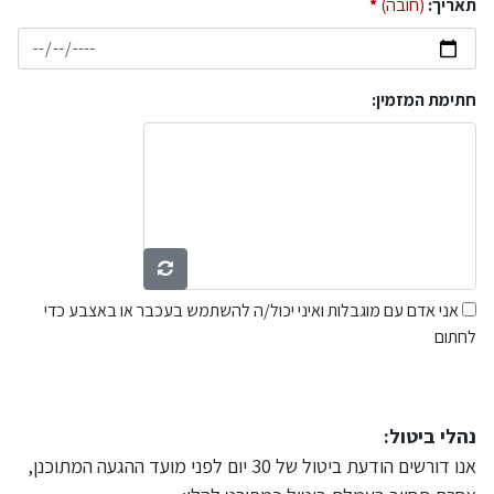
תאריך:
(חובה)
חתימת המזמין:
אני אדם עם מוגבלות ואיני יכול/ה להשתמש בעכבר או באצבע כדי
לחתום
נהלי ביטול:
אנו דורשים הודעת ביטול של 30 יום לפני מועד ההגעה המתוכנן,