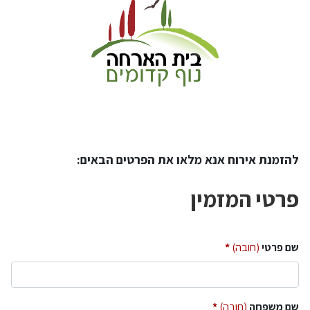
להזמנת אירוח אנא מלאו את הפרטים הבאים:
פרטי המזמין
שם פרטי
(חובה)
שם משפחה
(חובה)