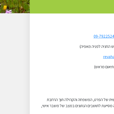
09-792252
רש החניה לפניה מאפיה)
revah
ישית של הפרט, המשפחה והקהילה תוך הרחבת
מסייעת לתושבים הנתונים במצב של משבר אישי,