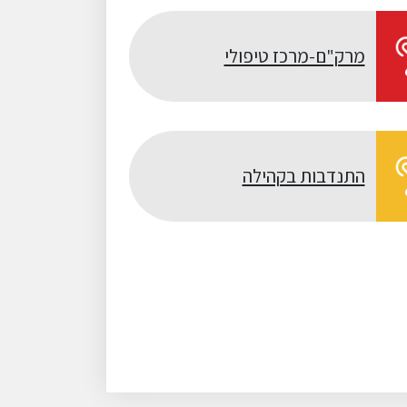
מרק"ם-מרכז טיפולי
התנדבות בקהילה