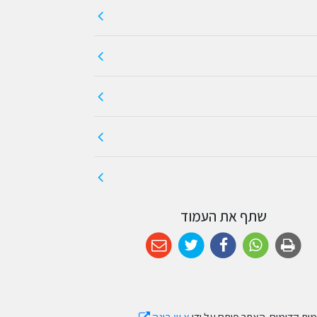
שתף את העמוד