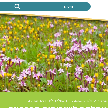
חיפוש
בית
מחלקות המועצה
המחלקה לשירותים חברתיים