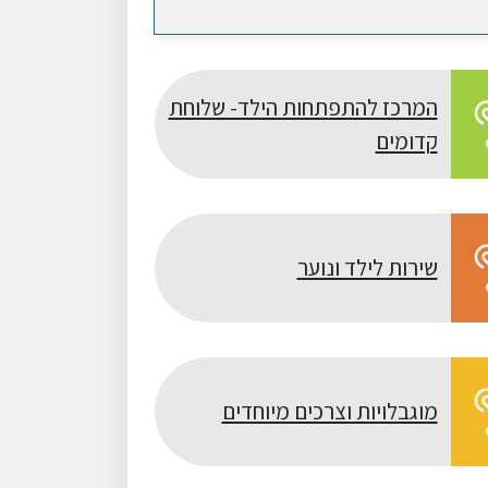
המרכז להתפתחות הילד- שלוחת
קדומים
שירות לילד ונוער
מוגבלויות וצרכים מיוחדים