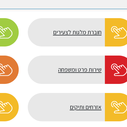
חוברת מלגות לצעירים
שירות פרט ומשפחה
אזרחים ותיקים