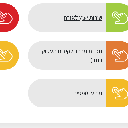
שירות יעוץ לאזרח
תכנית מרחב לקידום תעסוקה
(יתד)
מידע וטפסים