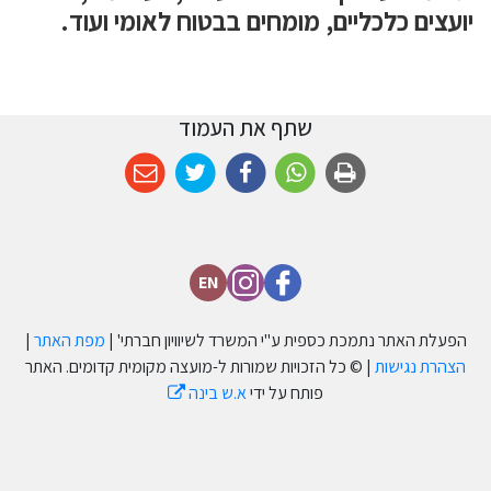
יועצים כלכליים, מומחים בבטוח לאומי ועוד.
שתף את העמוד
EN
הפעלת האתר נתמכת כספית ע''י המשרד לשיוויון חברתי' |
מפת האתר
|
הצהרת נגישות
| © כל הזכויות שמורות ל-מועצה מקומית קדומים. האתר
פותח על ידי
א.ש בינה