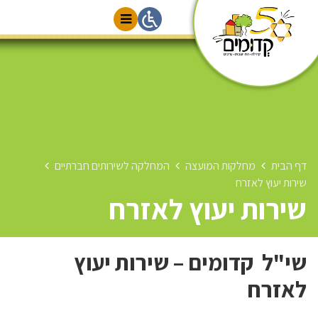
דף הבית
מחלקות המועצה
המחלקה לשירותים חברתיים
שירות יעוץ לאזרח
שירות יעוץ לאזרח
שי"ל קדומים – שירות יעוץ
לאזרח