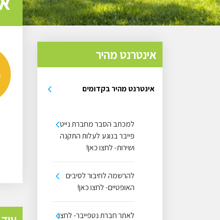
אי
אינטרנט מהיר
אינטרנט מהיר בקדומים
למכתב הסבר מחברת נייט
פייבר בנוגע לעלות התקנה
ושירות- לחצו כאן!
להרשמה לחיבור לסיבים
האופטיים- לחצו כאן!
לאתר חברת נטפייבר- לחצו
עוד 