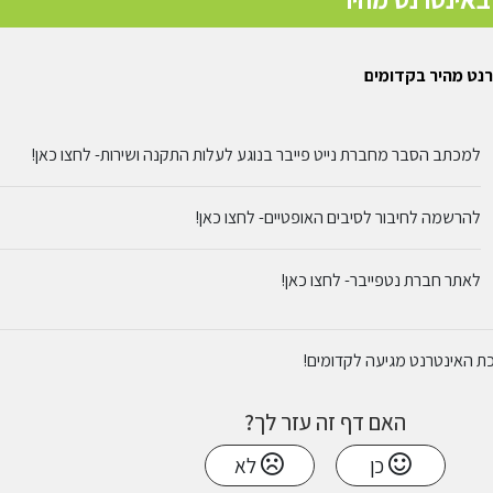
נט מהיר בקדומים
למכתב הסבר מחברת נייט פייבר בנוגע לעלות התקנה ושירות- לחצו כאן!
להרשמה לחיבור לסיבים האופטיים- לחצו כאן!
לאתר חברת נטפייבר- לחצו כאן!
 האינטרנט מגיעה לקדומים!
האם דף זה עזר לך?
כן
לא