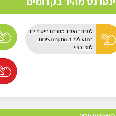
נטרנט מהיר בקדומים
למכתב הסבר מחברת נייט פייבר
בנוגע לעלות התקנה ושירות-
לחצו כאן!
באינטרנט מהיר