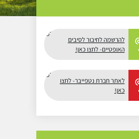
להרשמה לחיבור לסיבים
האופטיים- לחצו כאן!
לאתר חברת נטפייבר- לחצו
כאן!