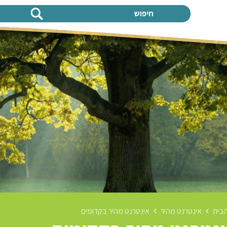
חיפוש
בית
אינטרנט מהיר
אינטרנט מהיר בקדומים