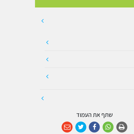
שתף את העמוד