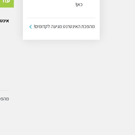
כאן!
אינטר
מהפכת האינטרנט מגיעה לקדומים!
מהפכת