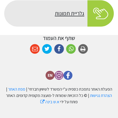
גלריית תמונות
שתף את העמוד
EN
הפעלת האתר נתמכת כספית ע''י המשרד לשיוויון חברתי' |
מפת האתר
|
הצהרת נגישות
| © כל הזכויות שמורות ל-מועצה מקומית קדומים. האתר
פותח על ידי
א.ש בינה