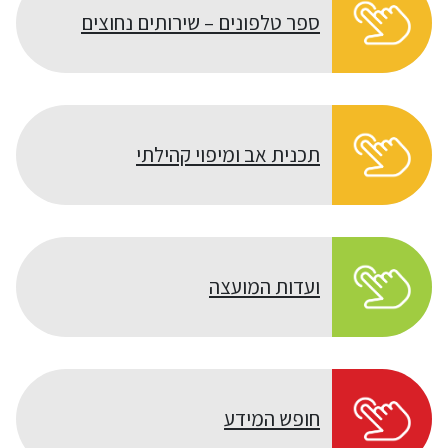
ספר טלפונים – שירותים נחוצים
תכנית אב ומיפוי קהילתי
ועדות המועצה
חופש המידע