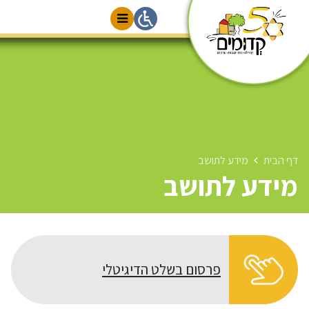
דף הבית
מידע לתושב
מידע לתושב
פרסום בשלט הדיגיטלי