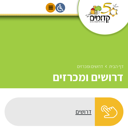
דף הבית
דרושים ומכרזים
דרושים ומכרזים
דרושים