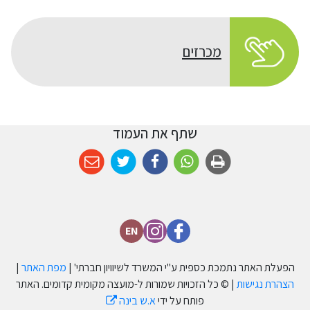
מכרזים
שתף את העמוד
EN
הפעלת האתר נתמכת כספית ע''י המשרד לשיוויון חברתי' |
מפת האתר
|
הצהרת נגישות
| © כל הזכויות שמורות ל-מועצה מקומית קדומים. האתר
פותח על ידי
א.ש בינה