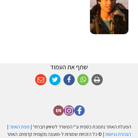
שתף את העמוד
EN
הפעלת האתר נתמכת כספית ע''י המשרד לשיוויון חברתי' |
מפת האתר
|
הצהרת נגישות
| © כל הזכויות שמורות ל-מועצה מקומית קדומים. האתר