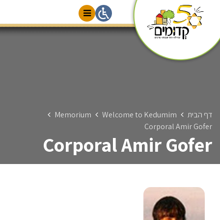
דף הבית
Welcome to Kedumim
Memorium
Corporal Amir Gofer
Corporal Amir Gofer