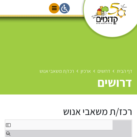
דף הבית
דרושים
ארכיון
רכז/ת משאבי אנוש
דרושים
רכז/ת משאבי אנוש